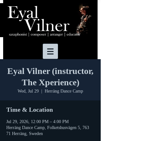
Eyal Vilner (instructor,
The Xperience)
Wed, Jul 29
  |  
Herräng Dance Camp
Time & Location
Jul 29, 2026, 12:00 PM – 4:00 PM
Herräng Dance Camp, Folketshusvägen 5, 763
71 Herräng, Sweden