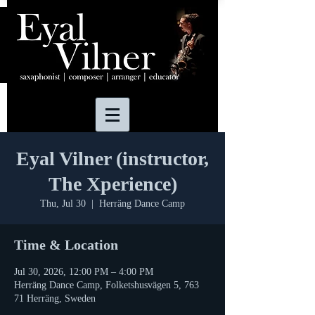
Eyal Vilner (instructor,
The Xperience)
Thu, Jul 30
  |  
Herräng Dance Camp
Time & Location
Jul 30, 2026, 12:00 PM – 4:00 PM
Herräng Dance Camp, Folketshusvägen 5, 763
71 Herräng, Sweden