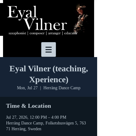
Eyal Vilner (teaching,
Xperience)
Mon, Jul 27
  |  
Herräng Dance Camp
Time & Location
Jul 27, 2026, 12:00 PM – 4:00 PM
Herräng Dance Camp, Folketshusvägen 5, 763
71 Herräng, Sweden