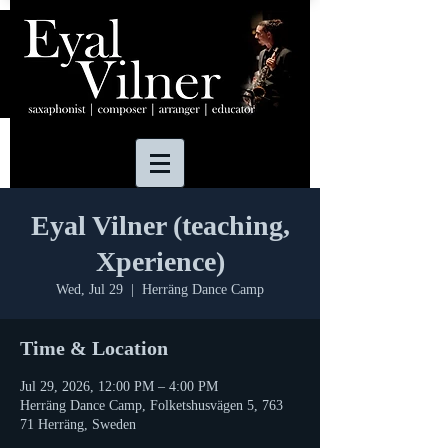
Eyal Vilner (teaching,
Xperience)
Wed, Jul 29
  |  
Herräng Dance Camp
Time & Location
Jul 29, 2026, 12:00 PM – 4:00 PM
Herräng Dance Camp, Folketshusvägen 5, 763
71 Herräng, Sweden