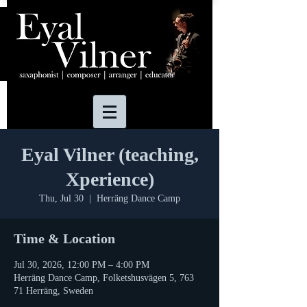
Eyal Vilner (teaching,
Xperience)
Thu, Jul 30
  |  
Herräng Dance Camp
Time & Location
Jul 30, 2026, 12:00 PM – 4:00 PM
Herräng Dance Camp, Folketshusvägen 5, 763
71 Herräng, Sweden